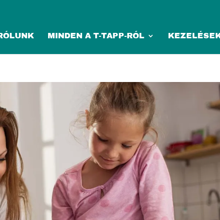
RÓLUNK
MINDEN A T-TAPP-RÓL
KEZELÉSE