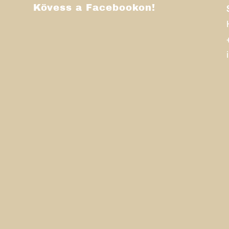
Kövess a Facebookon!