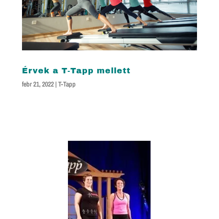
Érvek a T-Tapp mellett
febr 21, 2022
|
T-Tapp